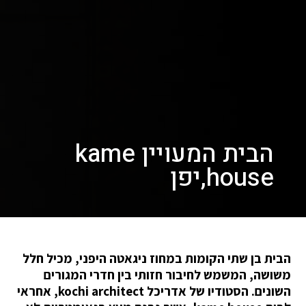
הבית המעויין kame
house,יפן
הבית בן שתי הקומות במחוז ניגאטה היפני, מכיל חלל
משושה, המשמש לחיבור חזותי בין חדרי המגורים
השונים. הסטודיו של אדריכל kochi architect, אחראי