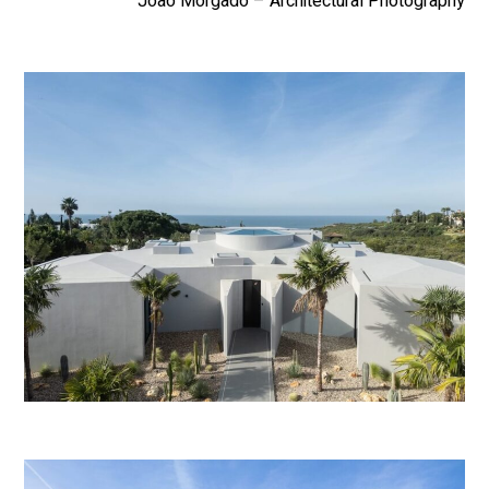
Joao Morgado – Architectural Photography