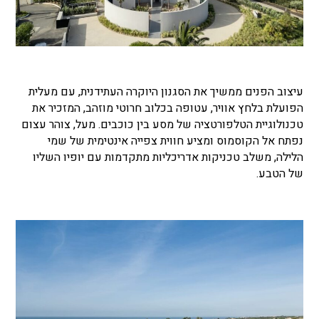
עיצוב הפנים ממשיך את הסגנון היוקרה העתידנית, עם מעלית
הפועלת בלחץ אוויר, עטופה בכלוב חרוטי מוזהב, המזכיר את
טכנולוגיית הטלפורטציה של מסע בין כוכבים. מעל, צוהר עצום
נפתח אל הקוסמוס ומציע חווית צפייה אינטימית של שמי
הלילה, משלב טכניקות אדריכליות מתקדמות עם יופיו השליו
של הטבע.