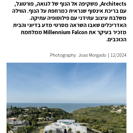
Architects, משקיפה אל הנוף של לגואה, פורטוגל,
עם בריכת אינסוף שנראית כמרחפת על הנוף. הווילה
משלבת עיצוב עתידני עם פילוסופיה עתיקה.
האדריכלים שאבו השראה מסרטי מדע בדיוני והבית
מזכיר בעיקר את Millennium Falcon ממלחמת
הכוכבים.
Photography: Joao Morgado
|
12/2024