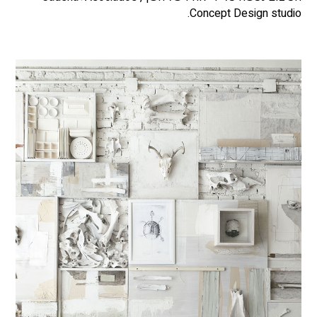
Concept Design studio.