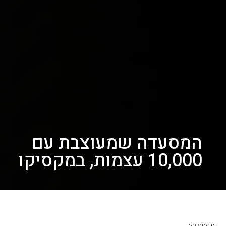
המסעדה שמעוצבת עם
10,000 עצמות, במקסיקו