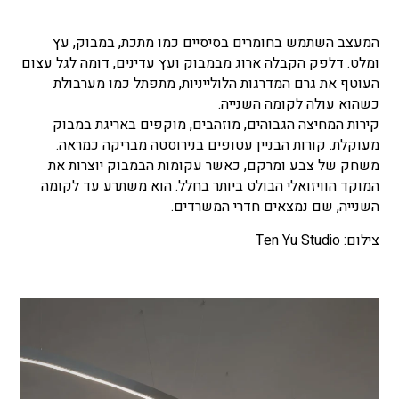
המעצב השתמש בחומרים בסיסיים כמו מתכת, במבוק, עץ
ומלט. דלפק הקבלה ארוג מבמבוק ועץ עדינים, דומה לגל עצום
העוטף את גרם המדרגות הלולייניות, מתפתל כמו מערבולת
כשהוא עולה לקומה השנייה.
קירות המחיצה הגבוהים, מוזהבים, מוקפים באריגת במבוק
מעוקלת. קורות הבניין עטופים בנירוסטה מבריקה כמראה.
משחק של צבע ומרקם, כאשר עקומות הבמבוק יוצרות את
המוקד הוויזואלי הבולט ביותר בחלל. הוא משתרע עד לקומה
השנייה, שם נמצאים חדרי המשרדים.
צילום: Ten Yu Studio