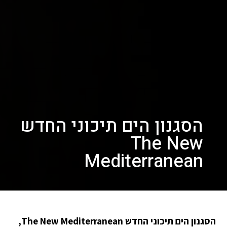
הסגנון הים תיכוני החדש
The New
Mediterranean
הסגנון הים תיכוני החדש The New Mediterranean,