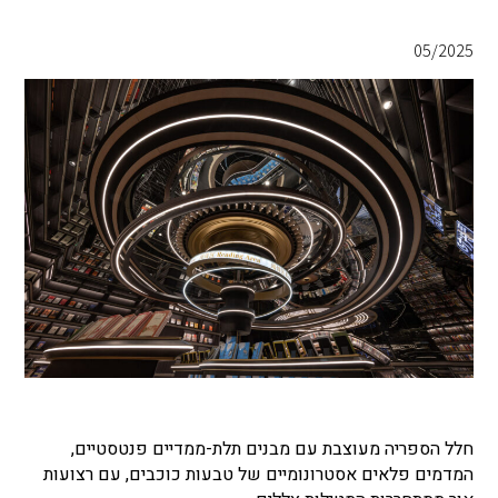
05/2025
חלל הספריה מעוצבת עם מבנים תלת-ממדיים פנטסטיים,
המדמים פלאים אסטרונומיים של טבעות כוכבים, עם רצועות