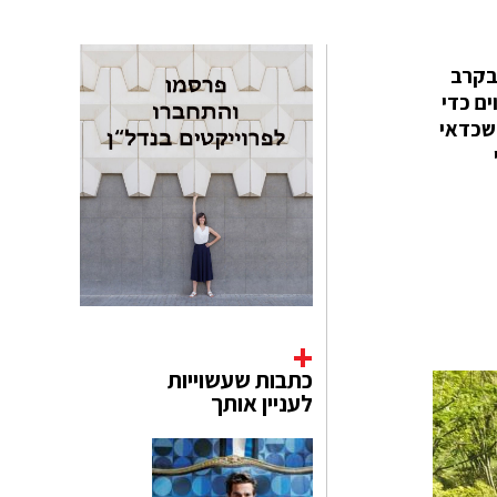
בקרב
ם כדי
 שכדאי
כתבות שעשוייות
לעניין אותך