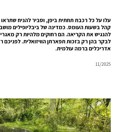
עלו על כל רכבת תחתית ביפן, וסביר להניח שתראו
קהל בשעות העומס. כמדינה של ביבליופילים מושבע
להנגיש את הקריאה. הם רחוקים מלהיות רק מאגרים 
לבקר בהן רק בזכות תפארתן הוויזואלית. לפניכם רש
אדריכלים ברמה עולמית.
11/2025