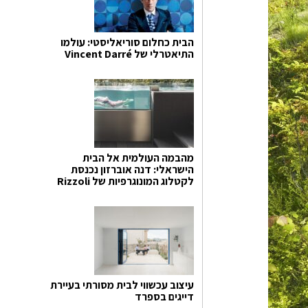
הבית כחלום סוריאליסטי: עולמו
התיאטרלי של Vincent Darré
מהבמה העולמית אל הבית
הישראלי: דנה אוברזון נכנסת
לקטלוג המונוגרפיות של Rizzoli
עיצוב עכשווי לבית מסורתי בעיירת
דייגים בספרד