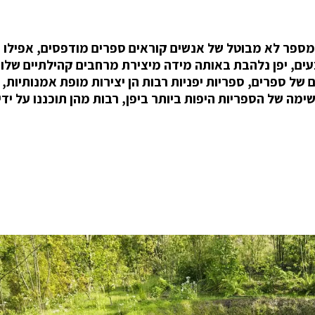
 מספר לא מבוטל של אנשים קוראים ספרים מודפסים, אפילו 
ים, יפן נלהבת באותה מידה מיצירת מרחבים קהילתיים שלווי
של ספרים, ספריות יפניות רבות הן יצירות מופת אמנותיות,
ימה של הספריות היפות ביותר ביפן, רבות מהן תוכננו על ידי