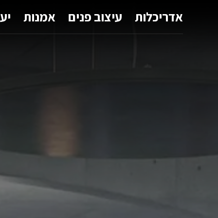
אדריכלות
עיצוב פנים
אמנות
יע