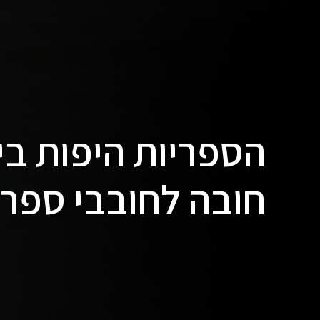
הספריות היפות בי
חובה לחובבי ספרי