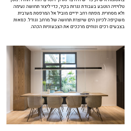
טלויזיה הוטבע בעבודת נגרות בקיר, כדי ליצור תחושה נעימה
ולא מסחרית. מפתח רחב ידיים מוביל אל המרפסת מערבית
משקיפה לכיוון הים שיוצרת תחושה של מרחב וגודל. כסאות
בצבעים רכים ונוחים מרככים את הצבעוניות הכהה.