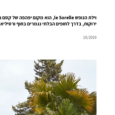
וילת הנופש le Sorelle, הוא מקום
ירוקות, בדרך לחופים הבלתי נגמרים בחוף ורסיליאן (Pietrasanta, Forte dei Marmi
10/2019