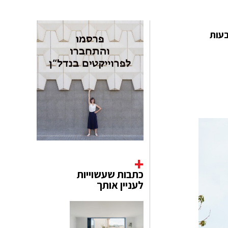
גבעות
כתבות שעשוייות
לעניין אותך