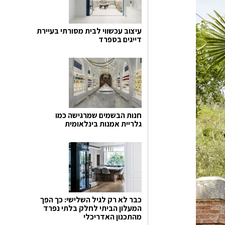
עיצוב עכשווי לבית מסורתי בעיירת
דייגים בספרד
חנות הבשמים שמרגישה כמו
גלריית אמנות בינלאומית
כבר לא רק לגיל השלישי: כך הפך
המעלון הביתי לחלק בלתי נפרד
מהתכנון האדריכלי