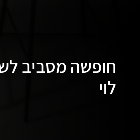
חופשה מסביב לשעו
לוי