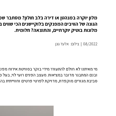
מלון יוקרה במנהטן או דירה בלב חולון? מסתבר שמ
הגונה של הוויבים המפנקים בלוקיישנים הכי שווים ב
מלונות בוטיק יוקרתיים, והתוצאה? חלומית.
08/2022
|
צילום: אלעד גונן
ובנם המתבגר מדובר במציאות. מעצב הפנים רועי לוי, בעל ס
סביבת מגורים מוקפדת, מדויקת לפרטי פרטים וחווייתית בה 