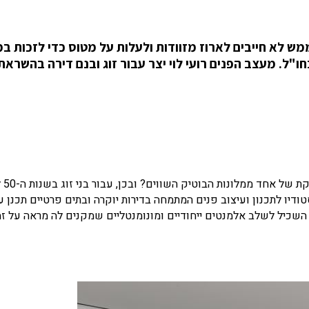
מש לא חייבים לארוז מזוודות ולעלות על מטוס כדי לזכות ב
חו"ל. מעצב הפנים רועי לוי יצר עבור זוג ובנם דירה בהשראת
מי מאיתנו לא 
טודיו לתכנון ועיצוב פנים המתמחה בדירות יוקרה ובתים פרטיים תכנן 
השכיל לשלב אלמנטים ייחודיים ומונומנטליים שמקנים לה מראה על זמנ