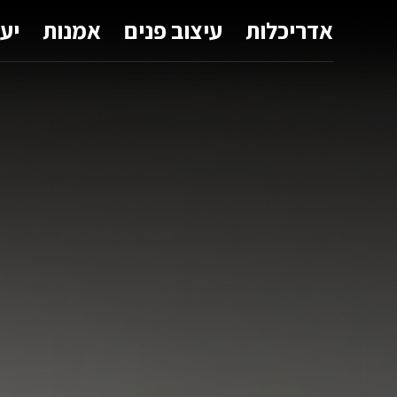
אדריכלות
עיצוב פנים
אמנות
יע