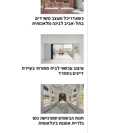
כשאדריכל מעצב משרדים
בתל-אביב לבינה מלאכותית
עיצוב עכשווי לבית מסורתי בעיירת
דייגים בספרד
חנות הבשמים שמרגישה כמו
גלריית אמנות בינלאומית