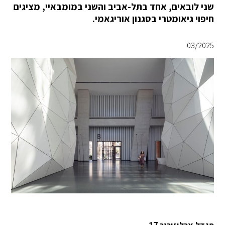
שני לובאים, אחד בתל-אביב והשני במומבאיי, מציגים
חיפוי גיאומטרי בסגנון אוריגאמי.
03/2025