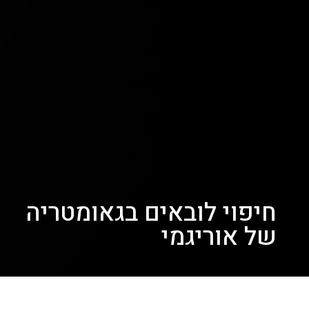
חיפוי לובאים בגאומטריה
של אוריגמי