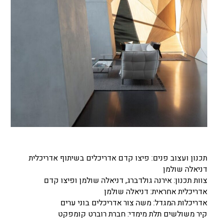
תכנון ועצוב פנים: פיצו קדם אדריכלים בשיתוף אדריכלית
דניאלה שולמן
צוות תכנון: אירנה גולדברג, דניאלה שולמן ופיצו קדם
אדריכלית אחראית: דניאלה שולמן
אדריכלות המגדל: משה צור אדריכלים בוני ערים
קיר משולשים תלת מימדי: חברת רוברט קומפקט