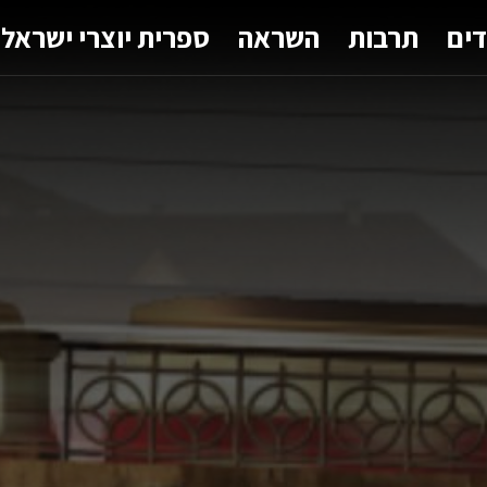
דים
תרבות
השראה
ספרית יוצרי ישראל