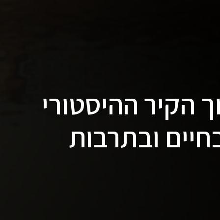
ך הקיר ההיסטורי
חיים ובתרבות