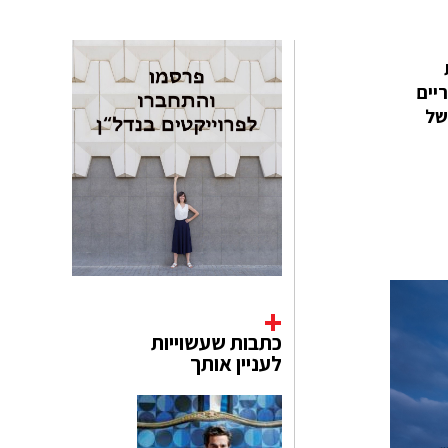
ריים
של
כתבות שעשוייות
לעניין אותך