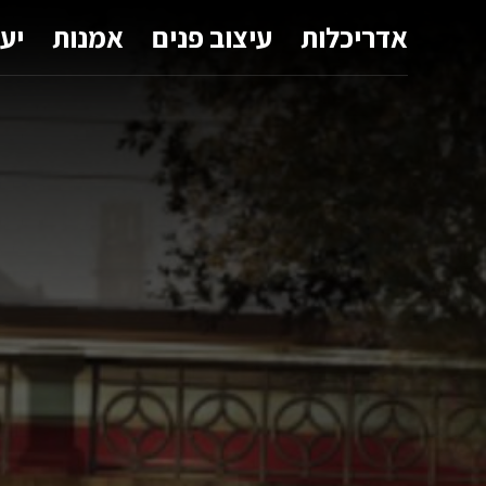
אדריכלות
עיצוב פנים
אמנות
יע