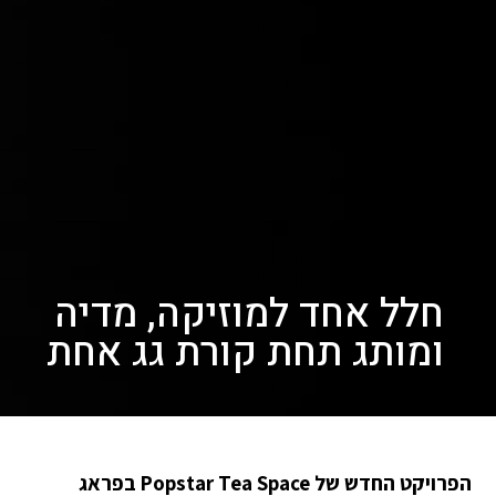
חלל אחד למוזיקה, מדיה
ומותג תחת קורת גג אחת
הפרויקט החדש של Popstar Tea Space בפראג