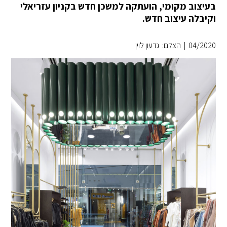
בעיצוב מקומי, הועתקה למשכן חדש בקניון עזריאלי
וקיבלה עיצוב חדש.
04/2020
|
הצלם: גדעון לוין