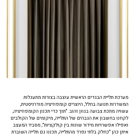
מערכת תליית הבגדים הראשית עוצבה בצורות מתעגלות
המשדרות תנועה בחלל, היוצרים קומפוזיציה מודרניסטית,
עשויה מתכת צבועה בגוון זהוב. "תוך כדי תכנון הקומפוזיציה,
לקחנו בחשבון את הגבהים של התלייה, מיקומים של הקולבים
ואפילו אפשרויות מידור שונות בין קולקציות", מסביר המעצב
איתן כהן "כחלק בלתי נפרד מהתלייה, תכננו גם תלייה השוברת