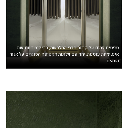
טפטים כהים על קירות חדרי ההלבשה, כדי ליצור תחושת
אינטימיות עוטפת, יחד עם וילונות הקטיפה הסוגרים על אזור
התאים