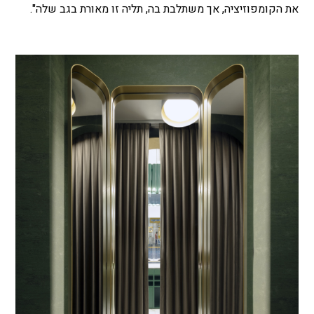
את הקומפוזיציה, אך משתלבת בה, תליה זו מאורת בגב שלה".