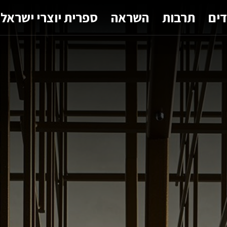
דים
תרבות
השראה
ספרית יוצרי ישראל