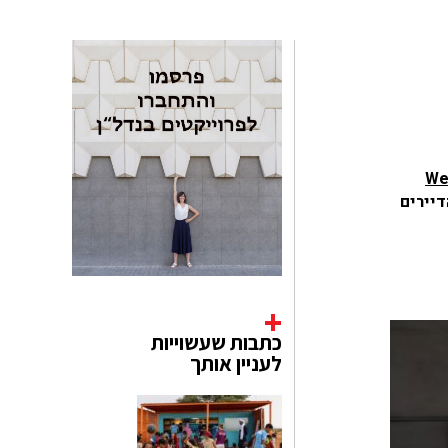
Wei
הדיירים
כתבות שעשוייות
לעניין אותך