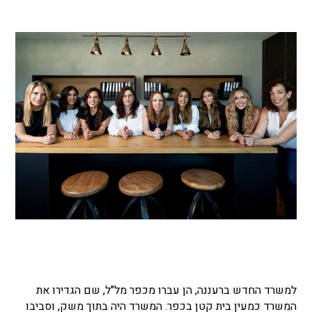
למשרד החדש ברעננה, הן עברו מכפר מל"ל, שם הגדירו את
המשרד כמעין בית קטן בכפר. המשרד היה בתוך משק, וסביבו