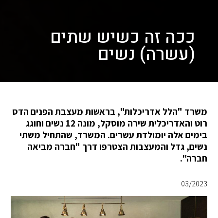
ככה זה כשיש שתים
(עשרה) נשים
משרד "הלל אדריכלות", בראשות מעצבת הפנים הדס
רוט והאדריכלית שירה מוסקל, מונה 12 נשים וחוגג
בימים אלה יומולדת עשרים. המשרד, שהתחיל משתי
נשים, גדל והמעצבות הצטרפו דרך "חברה מביאה
חברה".
03/2023