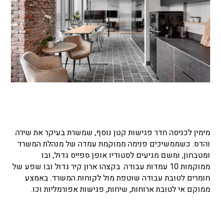
מימין לכניסה חדר פגישות קטן נוסף, שמשרת בעיקר את שירה
והדס. כשממשיכים פנימה ממוקמת עמדה של מנהלת המשרד
ומטבחון, ומשם מגיעים לסטודיו אופן ספייס גדול, ובו
ממוקמות 10 עמדות עבודה. בקצהו ארון קיר גדול ובו שפע של
חומרים לטובת עבודה שוטפת מול לקוחות המשרד. באמצע
ממוקם אי לטובת ארוחות, שיחות, פגישות אפורמליות וכו.