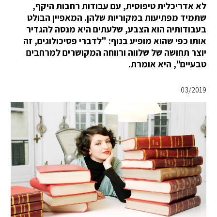
לא אדריכלית טיפוסית, עם עבודות רחבות היקף,
שתמיד מפתיעות במקוריות שלהן. המאפיין הבולט
בעבודותיה הוא הצבע, שלעתים היא מנסה להגדיר
אותו כפי שהוא מופיע בנוף: "לדברי פסיכולוגים, זה
יוצר תחושה של שלווה ורווחה המקושרים למרחבים
טבעיים", היא אומרת.
03/2019