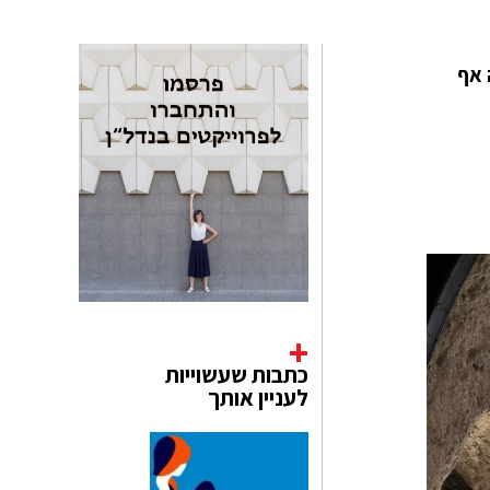
 אף
כתבות שעשוייות
לעניין אותך