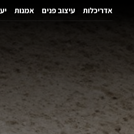
אדריכלות
עיצוב פנים
אמנות
יע