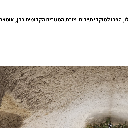
, הפכו למוקדי תיירות. צורת המגורים הקדומים בהן, אומצה