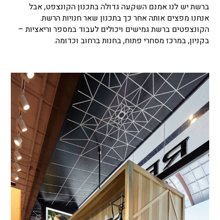
ברשת יש לנו אמנם השקעה גדולה בתכנון הקונצפט, אבל
אנחנו מפצים אותה אחר כך בתכנון שאר חנויות הרשת.
הקונצפטים ברשת גמישים ויכולים לעבוד במספר וריאציות –
בקניון, במרכז מסחרי פתוח, בחנות ברחוב וכדומה.