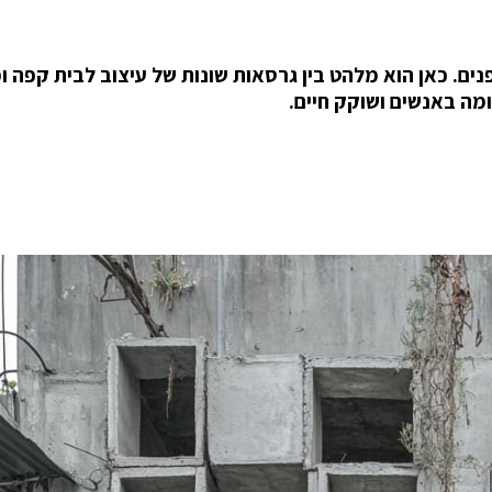
 ועיצוב פנים. כאן הוא מלהט בין גרסאות שונות של עיצוב לבית קפה 
מה באנשים ושוקק חיים.