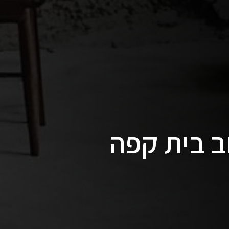
ב בית קפה