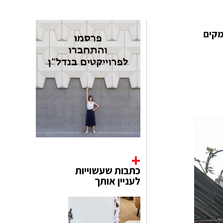
ומקים
כתבות שעשוייות
לעניין אותך