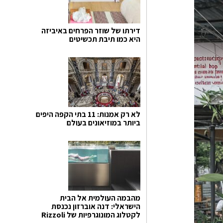
דירתו של שוזר הפרחים באיביזה
היא כמו תיבת תכשיטים
לא רק אמנות: 11 בתי הקפה היפים
ביותר במוזיאונים בעולם
מהבמה העולמית אל הבית
הישראלי: דנה אוברזון נכנסת
לקטלוג המונוגרפיות של Rizzoli