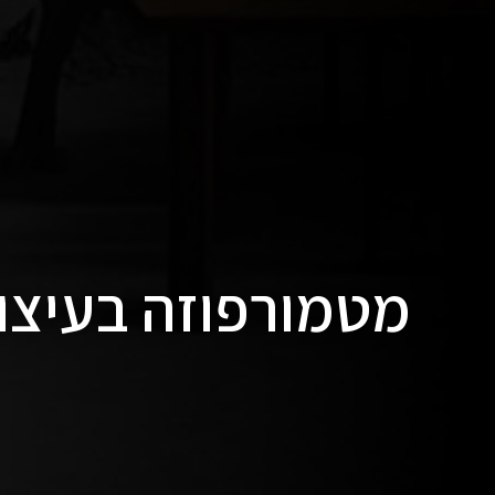
מטמורפוזה בעיצו