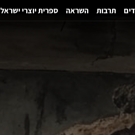
דים
תרבות
השראה
ספרית יוצרי ישראל