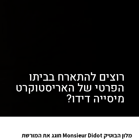
רוצים להתארח בביתו
הפרטי של האריסטוקרט
מיסייה דידו?
מלון הבוטיק Monsieur Didot חוגג את המורשת