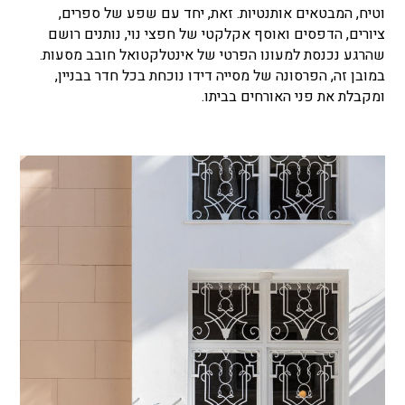
וטיח, המבטאים אותנטיות. זאת, יחד עם שפע של ספרים,
ציורים, הדפסים ואוסף אקלקטי של חפצי נוי, נותנים רושם
שהרגע נכנסת למעונו הפרטי של אינטלקטואל חובב מסעות.
במובן זה, הפרסונה של מסייה דידו נוכחת בכל חדר בבניין,
ומקבלת את פני האורחים בביתו.