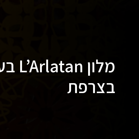
בצרפת