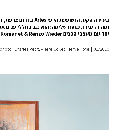
יחד עם מעצבי הפנים Max Romanet & Renzo Wieder, שילב את היצירתיות שלו בתוך מבנה היסטורי בן מאות שנים.
photo: Charles Petit, Pierre Collet, Herve Hote
|
01/2020