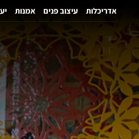
אדריכלות
עיצוב פנים
אמנות
יע