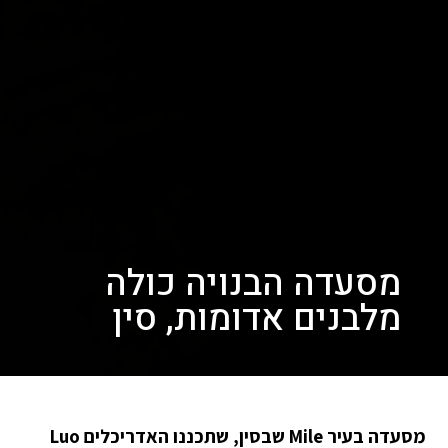
מסעדה הבנויה כולה
מלבנים אדומות, סין
מסעדה בעיר Mile שבסין, שתכננו האדריכלים Luo