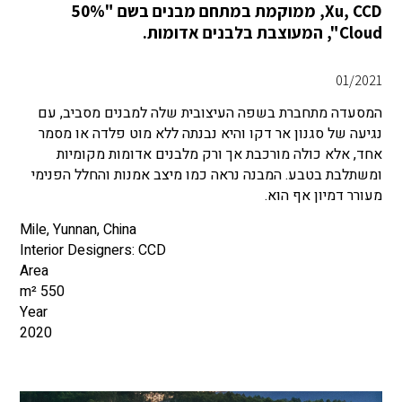
Xu, CCD, ממוקמת במתחם מבנים בשם "50%
Cloud", המעוצבת בלבנים אדומות.
01/2021
המסעדה מתחברת בשפה העיצובית שלה למבנים מסביב, עם
נגיעה של סגנון אר דקו והיא נבנתה ללא מוט פלדה או מסמר
אחד, אלא כולה מורכבת אך ורק מלבנים אדומות מקומיות
ומשתלבת בטבע. המבנה נראה כמו מיצב אמנות והחלל הפנימי
מעורר דמיון אף הוא.
Mile, Yunnan, China
Interior Designers: CCD
Area
550 m²
Year
2020