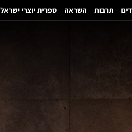
דים
תרבות
השראה
ספרית יוצרי ישראל