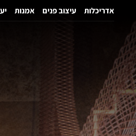
אדריכלות
עיצוב פנים
אמנות
יע