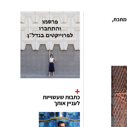
ם עמודי מתכת,
כתבות שעשוייות
לעניין אותך