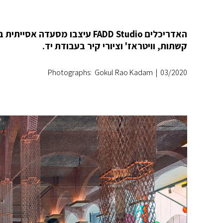
קשתות, וויטראז' וציורי קיר בעבודת יד.
Photographs: Gokul Rao Kadam
|
03/2020