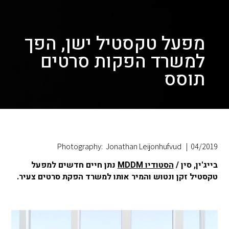
מפעל טקסטיל ישן, הפך
למשרד הפקות סרטים
תוסס
Photography: Jonathan Leijonhufvud
|
04/2019
בייג'ין, סין /
הסטודיו MDDM
נתן חיים חדשים למפעל
טקסטיל זקן ונטוש והמיר אותו למשרד הפקת סרטים צעיר.