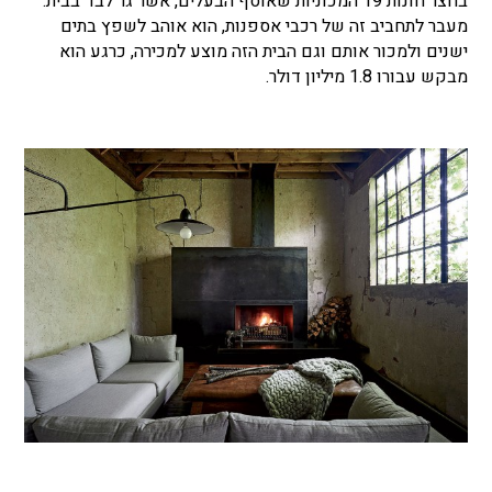
בחצר חונות 19 המכוניות שאוסף הבעלים, אשר גר לבד בבית.
מעבר לתחביב זה של רכבי אספנות, הוא אוהב לשפץ בתים
ישנים ולמכור אותם וגם הבית הזה מוצע למכירה, כרגע הוא
מבקש עבורו 1.8 מיליון דולר.