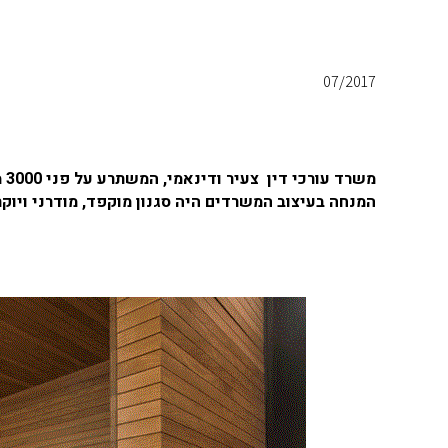
07/2017
מש
המנחה בעיצוב המשרדים היה סגנון מוקפד, מודרני ויוקרת