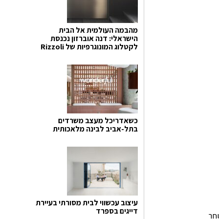
מהבמה העולמית אל הבית
הישראלי: דנה אוברזון נכנסת
לקטלוג המונוגרפיות של Rizzoli
כשאדריכל מעצב משרדים
בתל-אביב לבינה מלאכותית
עיצוב עכשווי לבית מסורתי בעיירת
דייגים בספרד
חר