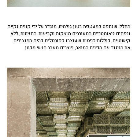
החלל, שנתפס כמעטפת בטון גולמית, מוגדר על ידי קווים נקיים
ונפחים גיאומטריים המעוררים מוצקות וקביעות. החזיתות, ללא
קישוטים, כוללות כניסות שעוצבו כפורטלים כהים המגבירים
את הניגוד עם הפנים המואר, ויוצרים מעבר חושי מכוון.