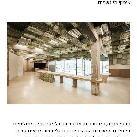
איסוף מי גשמים.
מדפי פלדה, רצפות בטון מלוטשות ודלפקי קופה מונוליטיים
פיסוליים ממשיכים את השפה הברוטליסטית, מביאים גישה