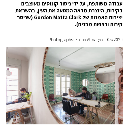
עבודה משותפת, על ידי ניסור קונוסים מעוצבים
בקירות, היוצרת מראה המטעה את העין, בהשראת
יצירות האמנות של Gordon Matta Clark (שניסר
קירות ורצפות מבנים).
Photographs: Elena Almagro
|
05/2020