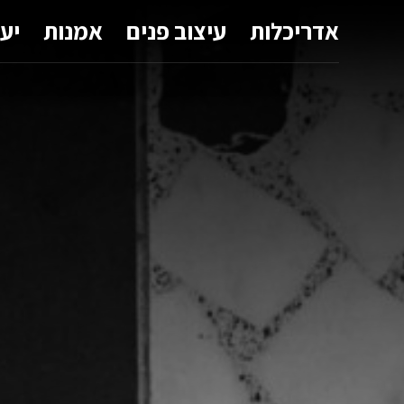
אדריכלות
עיצוב פנים
אמנות
יע