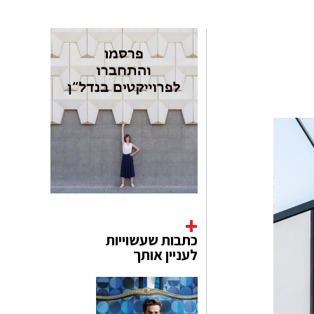
כתבות שעשוייות
לעניין אותך