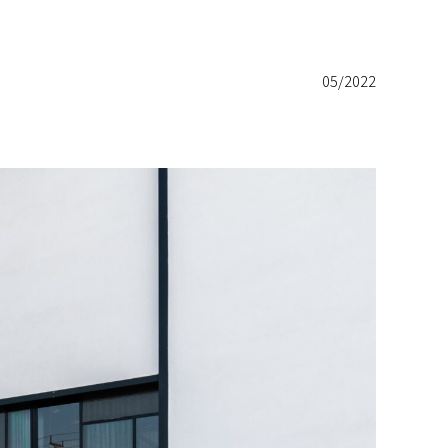
05/2022