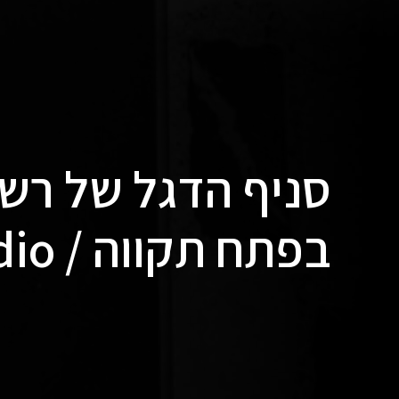
בפתח תקווה / Other wise studio