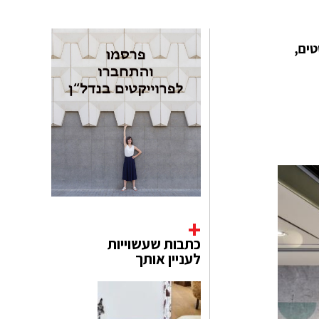
ים,
כתבות שעשוייות
לעניין אותך