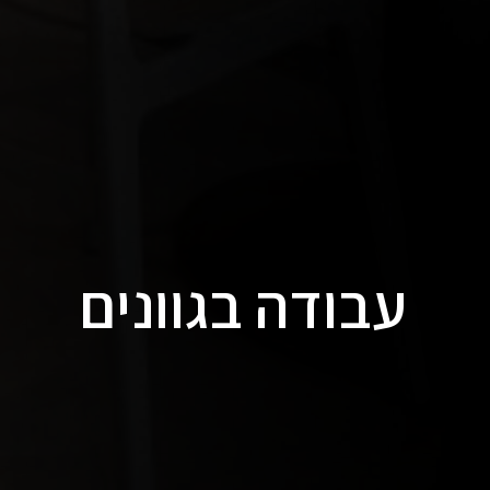
עבודה בגוונים