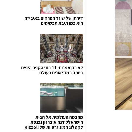
דירתו של שוזר הפרחים באיביזה
היא כמו תיבת תכשיטים
לא רק אמנות: 11 בתי הקפה היפים
ביותר במוזיאונים בעולם
מהבמה העולמית אל הבית
הישראלי: דנה אוברזון נכנסת
לקטלוג המונוגרפיות של Rizzoli