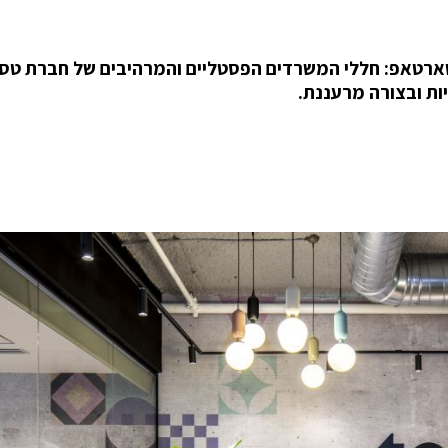
ארטאפ: חללי המשרדים הפסטליים והמרהיבים של חברת טסט
ות ובצורה מרעננת.