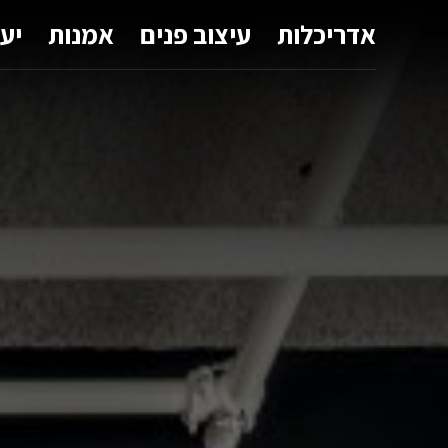
אדריכלות
עיצוב פנים
אמנות
יע