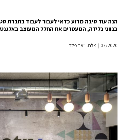
הנה עוד סיבה מדוע כדאי לעבור לעבוד בחברת סט
בגווני גלידה, המעטרים את החלל המעוצב באלגנטי
07/2020
|
צלם: יואב פלד