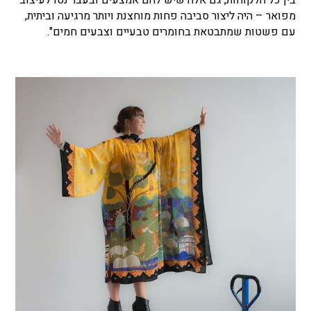
מפואר – היה ליצור סביבה פחות מוחצנת ויותר מרגיעה וביתית,
עם פשטות שמתבטאת בחומרים טבעיים וצבעים חמים".