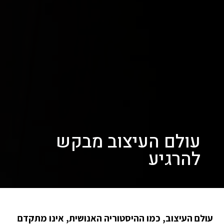
עולם העיצוב מבקש
להרגיע
עולם העיצוב, כמו ההיסטוריה האנושית, אינו מתקדם