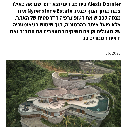
Alexis Dornier בית מגורים יוצא דופן שנראה כאילו
צמח מתוך הנוף עצמו. Nyrenstone Estate אינו
מנסה לכבוש את הטופוגרפיה הדרמטית של האתר,
אלא פועל איתה בהרמוניה, תוך שימוש בגיאומטריה
של מעגלים וקווים משיקים המעצבים את המבנה ואת
חוויית המגורים בו.
06/2026