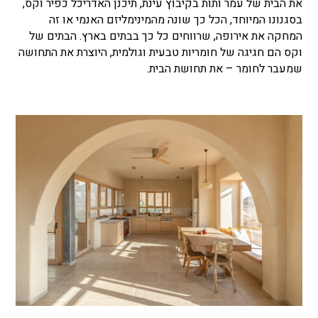
את הבית של עמר ותות בקיבוץ עינת, תיכנן האדריכל כפיר וקס,
בסגנונו המיוחד, הכל כך שונה מהמינימליזם האנמי או זה
המחקה את אירופה, שרווחים כל כך בבתים בארץ. הבתים של
וקס הם חגיגה של חומריות טבעית וגולמית, היוצרת את התחושה
שמעבר לחומר – את תחושת הבית.