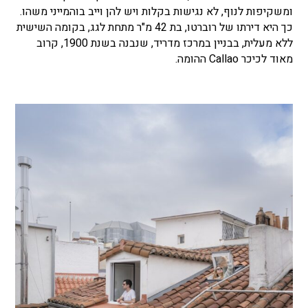
ומשקיפות לנוף, לא נגישות בקלות ויש להן וייב בוהמייני משהו.
כך היא דירתו של רוברטו, בת 42 מ"ר מתחת לגג, בקומה השישית
ללא מעלית, בבניין במרכז מדריד, שנבנה בשנת 1900, קרוב
מאוד לכיכר
Callao
ההומה.