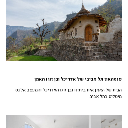
פנטהאוז תל אביבי של אדריכל ובן זוגו האמן
הבית של האמן איוו ביזנינו ובן זוגו האדריכל והמעצב אלכס
מיטליס בתל אביב.