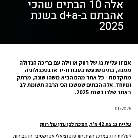
אלה 10 הבתים שהכי
אהבתם ב-d+a בשנת
2025
אם זו עליית גג של רווק או וילה עם בריכה הגדולה
ממנה, בתים שנעשו בעבודת-יד או בטכנולוגיה
מתקדמת - כל אחד מהם הביא משהו שונה, מרתק
ומיוחד. אלה הבתים שמשכו הכי הרבה תשומת לב
באתר שלנו בשנת 2025.
01/2026
עליית גג בת 42 מ"ר, הפכה לגן עדן של רווק
לעליות הגג במרכז העיר, יש פוטנציאלי אטרקטיבי: הן גבוהות