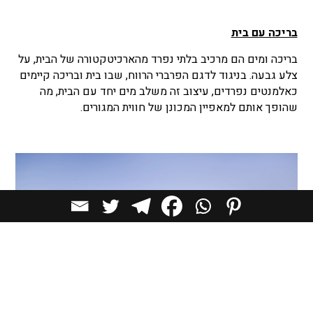
בריכה עם בית
בריכה ומים הם מרכיב בלתי נפרד מהארכיטקטורה של הבית, על
צלע גבעה. בניגוד לדגם הפרברי הרווח, שבו בית ובריכה קיימים
כאלמנטים נפרדים, עיצוב זה משלב מים יחד עם הבית, מה
שהופך אותם למאפיין המכונן של חווית המגורים.