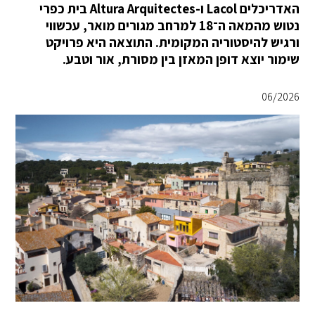
האדריכלים Lacol ו-Altura Arquitectes בית כפרי
נטוש מהמאה ה־18 למרחב מגורים מואר, עכשווי
ורגיש להיסטוריה המקומית. התוצאה היא פרויקט
שימור יוצא דופן המאזן בין מסורת, אור וטבע.
06/2026