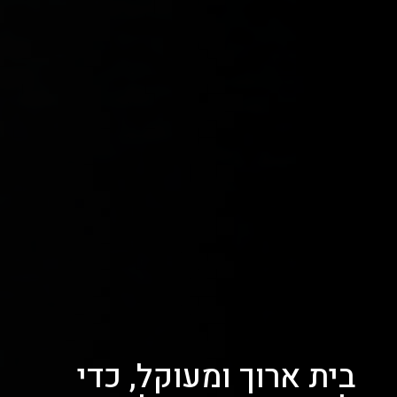
בית ארוך ומעוקל, כדי