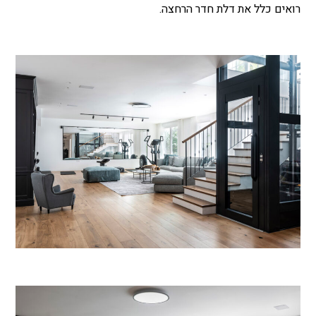
רואים כלל את דלת חדר הרחצה.