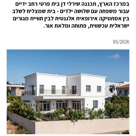
במרכז הארץ, תכננה שירלי דן בית פרטי רחב ידיים
עבור משפחה עם שלושה ילדים - בית שמצליח לשלב
בין אסתטיקה אירופאית אלגנטית לבין חוויית מגורים
ישראלית עכשווית, פתוחה ומלאת אור.
05/2026