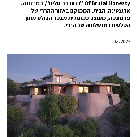
Of.Brutal Honesty "כנות ברוטלית", במנדוזה,
ארגנטינה. הבית, הממוקם באזור ההררי של
פדמונטה, מעוצב כמונולית מבטון הבולט מתוך
הסלעים כמו שלוחה של הנוף.
08/2025