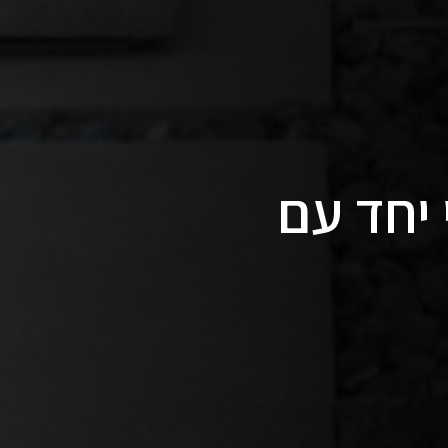
 יחד עם