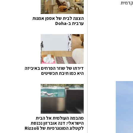
קדמית
הצצה לבית של אספן אמנות
ערבית ב-Doha
דירתו של שוזר הפרחים באיביזה
היא כמו תיבת תכשיטים
מהבמה העולמית אל הבית
הישראלי: דנה אוברזון נכנסת
לקטלוג המונוגרפיות של Rizzoli