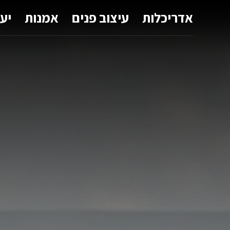
אדריכלות
עיצוב פנים
אמנות
יע