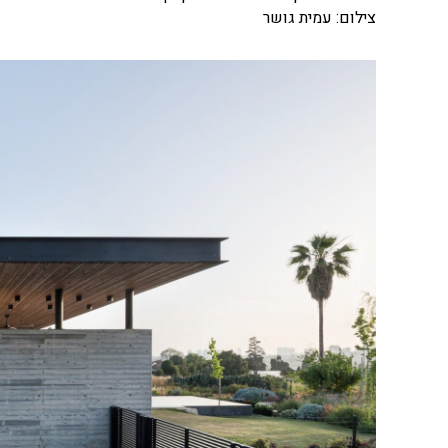
צילום: עמית גושר