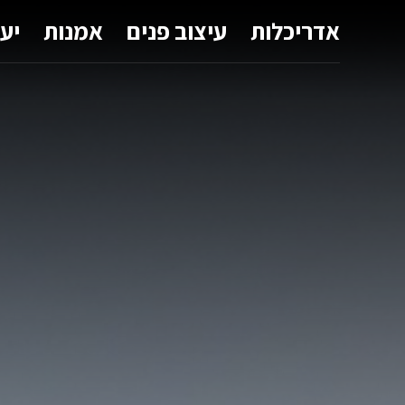
אדריכלות
עיצוב פנים
אמנות
יע