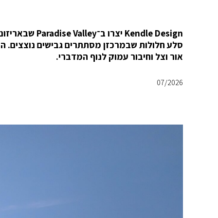
Kendle Design 
סלע חלולות שבמרכזן מסתתרים גבישים נוצצים. ה
אור וצל וחיבור עמוק לנוף המדברי.
07/2026