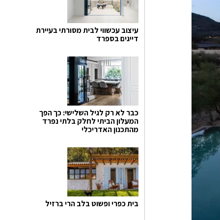
עיצוב עכשווי לבית מסורתי בעיירת
דייגים בספרד
כבר לא רק לגיל השלישי: כך הפך
המעלון הביתי לחלק בלתי נפרד
מהתכנון האדריכלי
בית כפרי ופשוט בלב הרי ברזיל