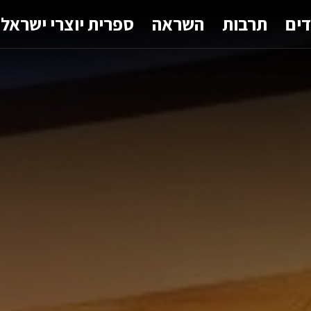
דים
תרבות
השראה
ספרית יוצרי ישראל