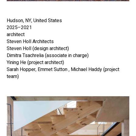
Hudson, NY, United States
2021–2025
architect
Steven Holl Architects
Steven Holl (design architect)
Dimitra Tsachrelia (associate in charge)
Yining He (project architect)
Sarah Hopper, Emmet Sutton , Michael Haddy (project
team)