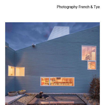
Photography French & Tye