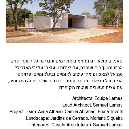
פאנלים סולאריים מחממים את המים והבריכה כל השנה. פנים
הבית נמשך רוח שובבה, עם יצירות שעוצבו על ידי האדריכל
סמואל למאס ומומחי עיצוב לאומיים ובינלאומיים. פרויקט
הגינון של מריאנה סיקירה נתפס כהרחבה של הביומה המקומית,
עם עצים ועשבים שוטים מקומיים.
Architects: Equipe Lamas
Lead Architect: Samuel Lamas
Project Team: Anna Albano, Camila Abrahão, Bruna Trivelli
Landscape: Jardins de Cerrado, Mariana Siqueira
Interiores: Casulo Arquitetura + Samuel Lamas