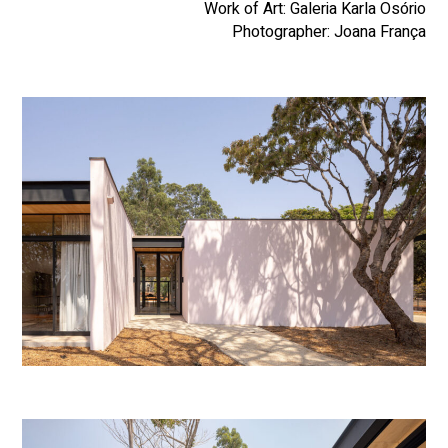
Work of Art: Galeria Karla Osório
Photographer: Joana França