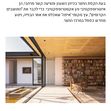
בעת הקפת החצר בכיוון השעון ומציעה קשר מרחבי, הן
אינטרוספקטיבי והן אקסטרוספקטיבי. כדי לכבד את "התושבים
הקדומים", עץ מקומי 'איפה' שאכלס את אתר הבנייה, ניטע
מחדש כפסל במרכז החצר.