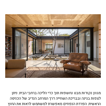
מגוון נקודות מבט נחשפות תוך כדי הליכה ברחבי הבית. ניתן
לצפות בגינה ובבריכת השחייה דרך המרחב הנדיב של הכניסה
הראשית. הפרדת הנפחים מאפשרת למשתמש לראות את החוץ