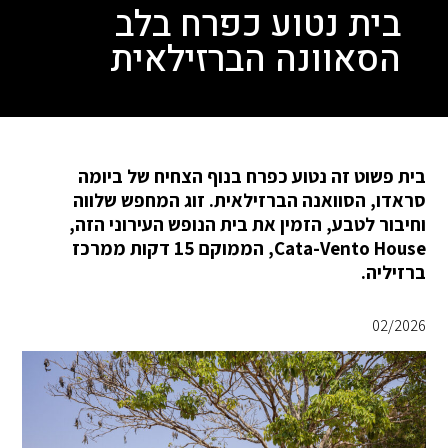
בית נטוע כפרח בלב
הסאוונה הברזילאית
בית פשוט זה נטוע כפרח בנוף הצחיח של ביומה
סראדו, הסוואנה הברזילאית. זוג המחפש שלווה
וחיבור לטבע, הזמין את בית הנופש העירוני הזה,
Cata-Vento House, הממוקם 15 דקות ממרכז
ברזיליה.
02/2026