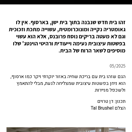
זהו בית חדש שנבנה בתוך בית ישן, בארסוף. אין לו
גאומטריה נקייה ומונוכרומטית, עשוייה מתכת וזכוכית
וגם לא מעטה בריקים נוסח פרובנס, אלא הוא עשוי
בפשטות עיצובית נעימה וייעודית ורהיטי הוינטג' שלו
מוסיפים לשאר הרוח של הבית.
05/2025
הגם שזהו בית עם בריכת שחיה באזור יוקרתי ויקר כמו ארסוף,
הוא ניחן בפשטות עיצובית שמצליחה לגעת, מבלי להתאמץ
ולשכפל מניירות.
תכנון: דן טרוים
הצלם Tal Brushel