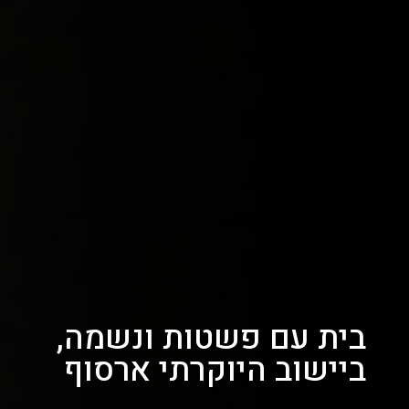
בית עם פשטות ונשמה,
ביישוב היוקרתי ארסוף