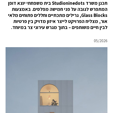
תכנן משרד Studioninedots בית משפחתי יוצא דופן
המתפרש לגובה על פני חמישה מפלסים. באמצעות
Glass Blocks, גרילים מתכתיים וחללים פתוחים מלאי
אור, מצליח הפרויקט לייצר איזון מדויק בין פרטיות
לבין חיים משותפים – בתוך מגרש עירוני צר במיוחד.
05/2026