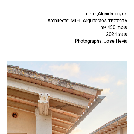
מיקום: Algaida, ספרד
אדריכלים: Architects: MIEL Arquitectos
שטח: 450 m²
שנה: 2024
Photographs: Jose Hevia