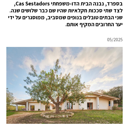
בספרד, נבנה הבית הדו-משפחתי Cas Sestadors,
לצד שתי סככות חקלאיות שהיו שם כבר שלושים שנה.
שני הבתים טובלים בנופים שמסביב, ממוסגרים על ידי
יער החרובים המקיף אותם.
05/2025