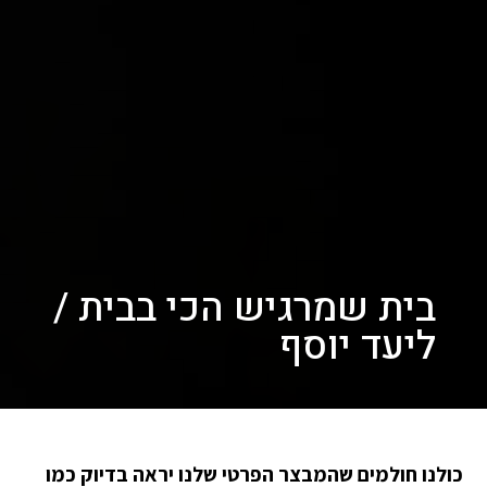
בית שמרגיש הכי בבית /
ליעד יוסף
כולנו חולמים שהמבצר הפרטי שלנו יראה בדיוק כמו