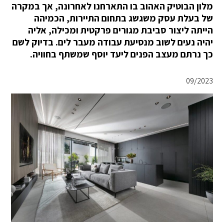
מלון הבוטיק האהוב בו התארחנו לאחרונה, אך במקרה
של בעלת עסק משגשג בתחום התיירות, הכמיהה
הייתה ליצור סביבת מגורים פרקטית ומכילה, אליה
יהיה נעים לשוב מנסיעת עבודה מעבר לים. בדיוק לשם
כך נרתם מעצב הפנים ליעד יוסף שמשתף בחוויה.
09/2023