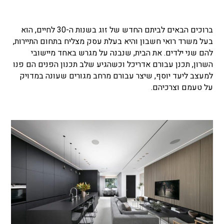
ברוכים הבאים לביתם החדש של זוג בשנות ה-30 לחיים, הוא
בעל משרד רואי חשבון והיא בעלת עסק מצליח בתחום התיירות,
להם שני ילדים. את הבית, שנבנה על מגרש באחד מיישובי
השרון, תכנן עבורם אדריכל וכשהגיע שלב תכנון הפנים הם פנו
למעצב ליעד יוסף, שיצר עבורם מרחב מגורים שעונה במדויק
על טעמם וצרכיהם.