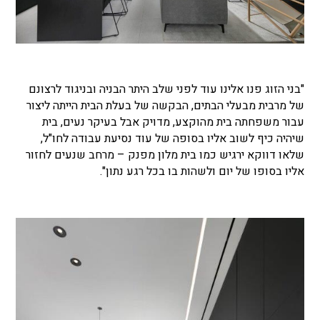
"בני הזוג פנו אלינו עוד לפני שלב היתר הבניה ובניגוד לרצונם
של מרבית מבעלי הבתים, הבקשה של בעלת הבית הייתה ליצור
עבור משפחתה בית מהוקצע, מדויק אבל בעיקר נעים, בית
שיהיה כיף לשוב אליו בסופה של עוד נסיעת עבודה לחו"ל,
שלאו דווקא ירגיש כמו בית מלון מפנק – מרחב שנעים לחזור
אליו בסופו של יום ולשהות בו בכל רגע נתון".