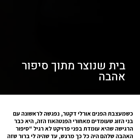
בית שנוצר מתוך סיפור
אהבה
כשמעצבת הפנים אורלי דקטר, נפגשה לראשונה עם
בני הזוג שעומדים מאחורי הפנטהאוז הזה, היא כבר
הרגישה שהיא עומדת בפני פרויקט לא רגיל “סיפור
האהבה שלהם היה כל כך מרגש, עד שהיה לי ברור שזה