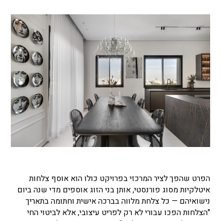
הפרט שהפך לציר המרכזי בפרויקט כולו הוא אוסף צלחות
איטלקיות מסוג פורנסטי, אותן בני הזוג אוספים מדי שנה ביום
נישואיהם — כל צלחת מלווה בברכה אישית וחתומה בתאריך
"הצלחות הפכו עבורי לא רק לפריט עיצובי, אלא לביטוי החי