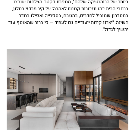
ביותר של הרומנטיקה שלהם", מספרת דקטר. הצלחות שובצו
ברחבי הבית כמו תזכורות קטנות לאהבה: על קיר מרכזי בסלון,
במסדרון שמוביל לחדרים, במטבח, בספרייה ואפילו בחדר
השינה. "יצרנו קירות ייעודיים גם לעתיד — כי ברור שהאוסף עוד
ימשיך לגדול".