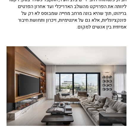
ליוותה את הפרויקט מהשלב האדריכלי ועד אחרון הפרטים
בריהוט, תוך שהיא בונה מרחב מחייה שמבוסס לא רק על
פונקציונליות, אלא גם על אינטימיות, זיכרון ותחושת חיבור
אמיתית בין אנשים למקום.