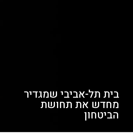
בית תל-אביבי שמגדיר
מחדש את תחושת
הביטחון