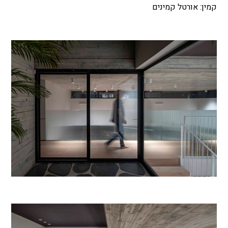
קמין: אורטל קמינים