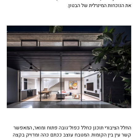
את הנוכחות המינרלית של הבטון.
החלל הציבורי תוכנן כחלל כפול־גובה פתוח ומואר, המאפשר
קשר עין בין הקומות. המטבח עוצב ככתם כהה ומדויק בקצה