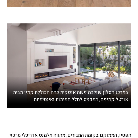
במרכז הסלון שולבה נישה אופקית כהה הכוללת קמין מבית
אורטל קמינים, המכניס לחלל חמימות ואינטימיות
הפטיו, הממוקם בקומת המגורים, מהווה אלמנט אדריכלי מרכזי.