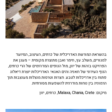
בהשראת המורשת האדריכלית של כרתים, העיצוב, המיועד
למגורים, משלב עץ, חימר ואבן מתוצרת מקומית – מעגן את
הפרויקט בזהות של יוון, מול הנופים המדהימים של הרי כרתים,
הנוף העירוני של חאניה והים האגאי. האדריכלות יוצרת דיאלוג
פתוח בין אדריכלות לטבע. חצרות וטרסות מוצלות מעוצבות תוך
הרמוניה בין נוחות מודרנית להשפעות מסורתיות.
מיקום: Malaxa, Chania, Crete, כרתים, יוון