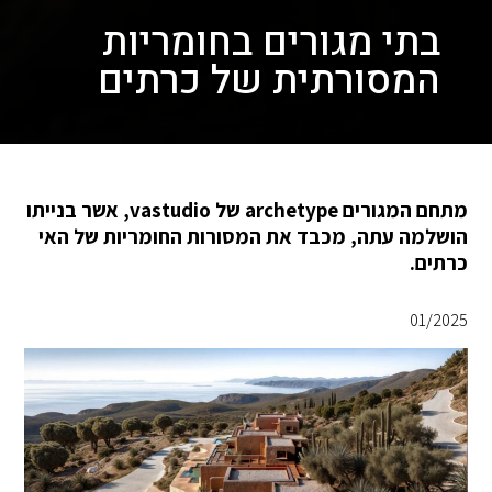
בתי מגורים בחומריות
המסורתית של כרתים
מתחם המגורים archetype של vastudio, אשר בנייתו
הושלמה עתה, מכבד את המסורות החומריות של האי
כרתים.
01/2025